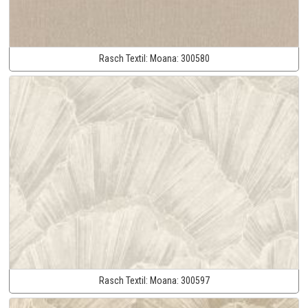
Rasch Textil:
Moana:
300580
Rasch Textil:
Moana:
300597