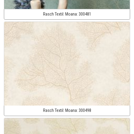
Rasch Textil:
Moana:
300481
Rasch Textil:
Moana:
300498