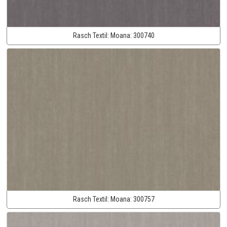
Rasch Textil:
Moana:
300740
Rasch Textil:
Moana:
300757