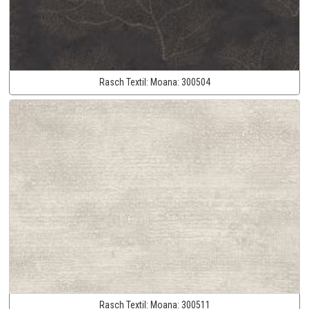
Rasch Textil:
Moana:
300504
Rasch Textil:
Moana:
300511