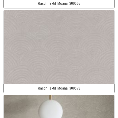
Rasch Textil:
Moana:
300566
Rasch Textil:
Moana:
300573