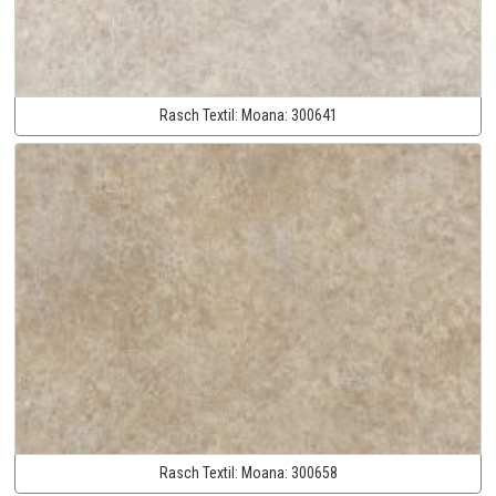
Rasch Textil:
Moana:
300641
Rasch Textil:
Moana:
300658