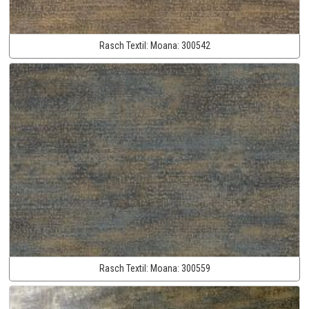
Rasch Textil:
Moana:
300542
Rasch Textil:
Moana:
300559