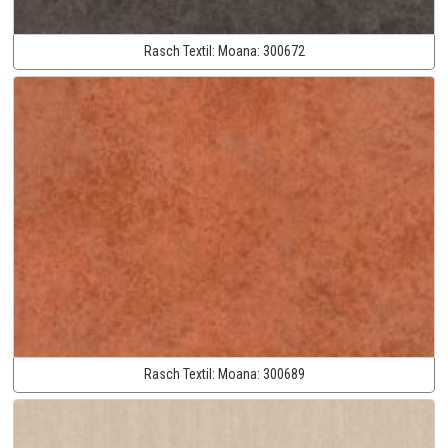
Rasch Textil:
Moana:
300672
Rasch Textil:
Moana:
300689