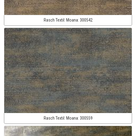
Rasch Textil:
Moana:
300542
Rasch Textil:
Moana:
300559