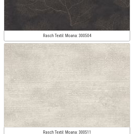
Rasch Textil:
Moana:
300504
Rasch Textil:
Moana:
300511