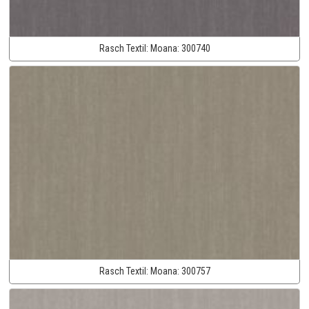
Rasch Textil:
Moana:
300740
Rasch Textil:
Moana:
300757