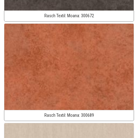
Rasch Textil:
Moana:
300672
Rasch Textil:
Moana:
300689