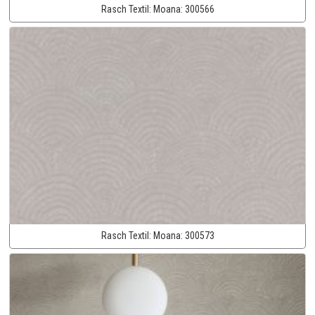
Rasch Textil:
Moana:
300566
Rasch Textil:
Moana:
300573