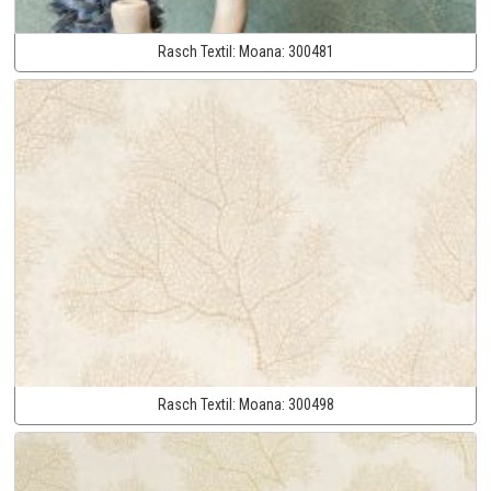
Rasch Textil:
Moana:
300481
Rasch Textil:
Moana:
300498