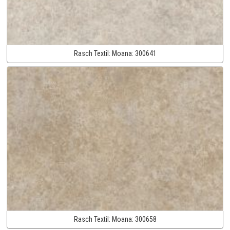
Rasch Textil:
Moana:
300641
Rasch Textil:
Moana:
300658