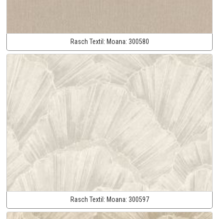
Rasch Textil:
Moana:
300580
Rasch Textil:
Moana:
300597