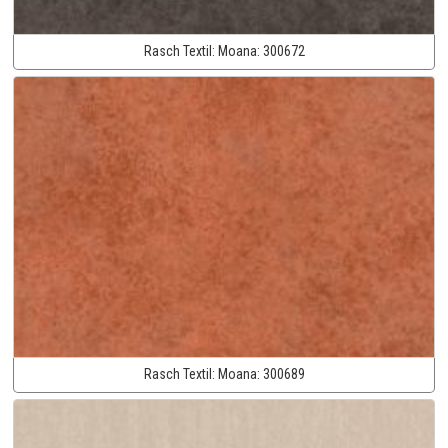
Rasch Textil:
Moana:
300672
Rasch Textil:
Moana:
300689