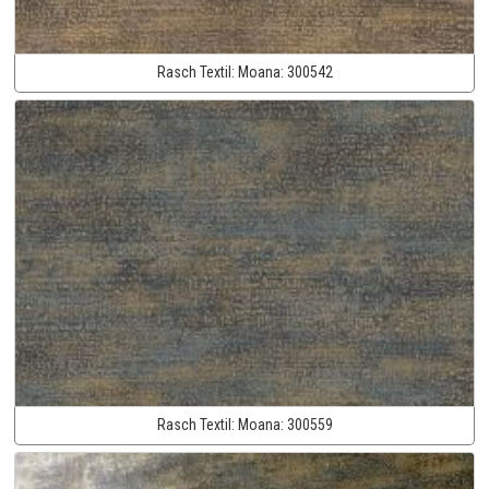
Rasch Textil:
Moana:
300542
Rasch Textil:
Moana:
300559