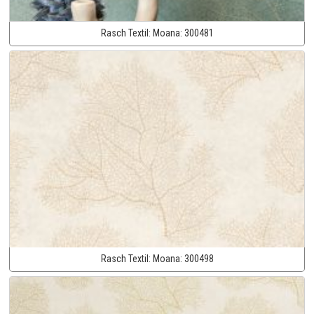
Rasch Textil:
Moana:
300481
Rasch Textil:
Moana:
300498