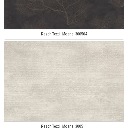
Rasch Textil:
Moana:
300504
Rasch Textil:
Moana:
300511