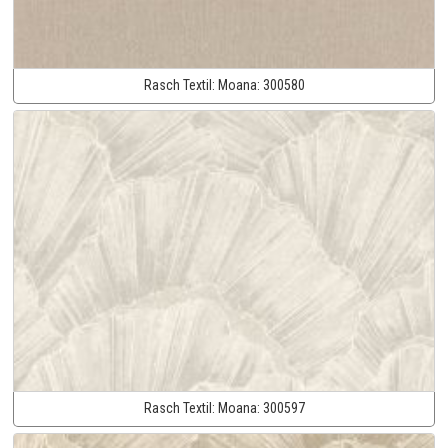
Rasch Textil:
Moana:
300580
Rasch Textil:
Moana:
300597