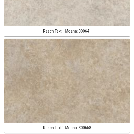
Rasch Textil:
Moana:
300641
Rasch Textil:
Moana:
300658