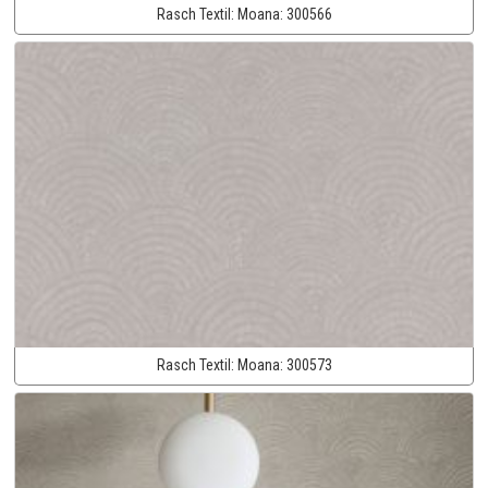
Rasch Textil:
Moana:
300566
Rasch Textil:
Moana:
300573