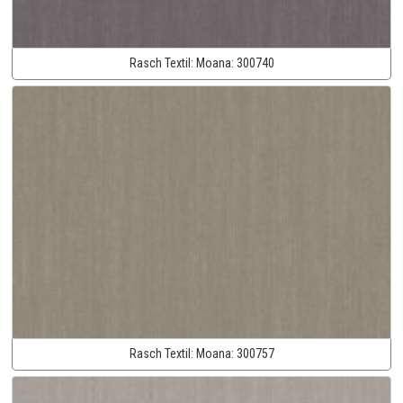
Rasch Textil:
Moana:
300740
Rasch Textil:
Moana:
300757