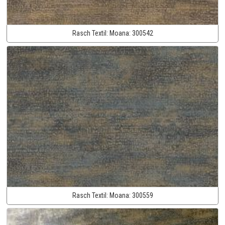
Rasch Textil:
Moana:
300542
Rasch Textil:
Moana:
300559