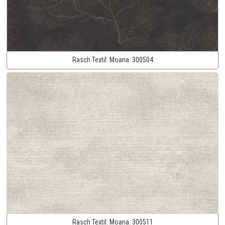
Rasch Textil:
Moana:
300504
Rasch Textil:
Moana:
300511