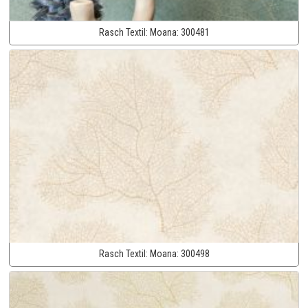
Rasch Textil:
Moana:
300481
Rasch Textil:
Moana:
300498