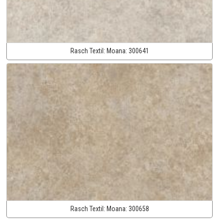
Rasch Textil:
Moana:
300641
Rasch Textil:
Moana:
300658