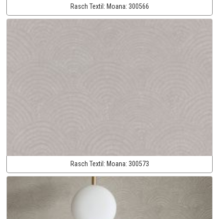
Rasch Textil:
Moana:
300566
Rasch Textil:
Moana:
300573