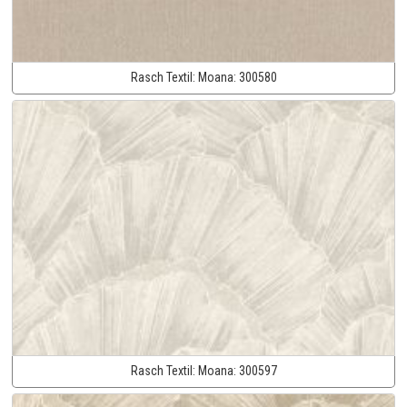
Rasch Textil:
Moana:
300580
Rasch Textil:
Moana:
300597