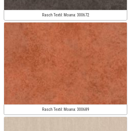
Rasch Textil:
Moana:
300672
Rasch Textil:
Moana:
300689