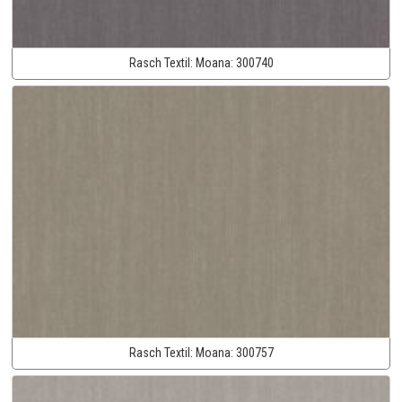
Rasch Textil:
Moana:
300740
Rasch Textil:
Moana:
300757