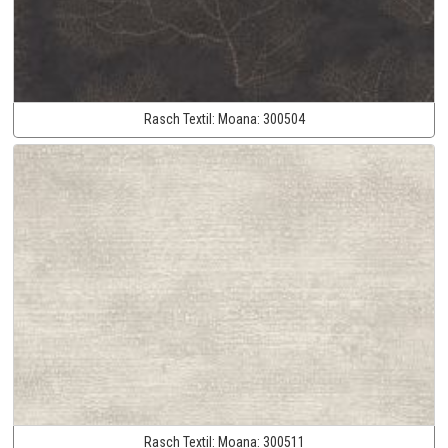
Rasch Textil:
Moana:
300504
Rasch Textil:
Moana:
300511