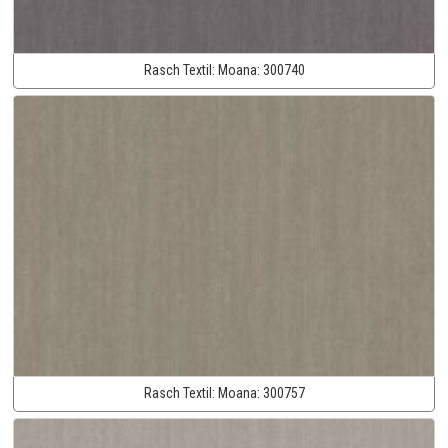
Rasch Textil:
Moana:
300740
Rasch Textil:
Moana:
300757