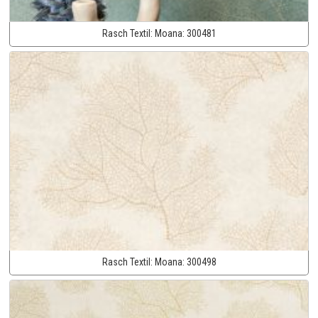
Rasch Textil:
Moana:
300481
Rasch Textil:
Moana:
300498