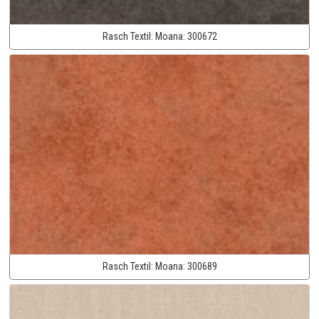
Rasch Textil:
Moana:
300672
Rasch Textil:
Moana:
300689