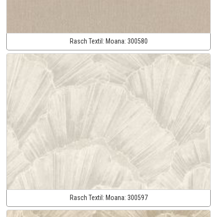
Rasch Textil:
Moana:
300580
Rasch Textil:
Moana:
300597