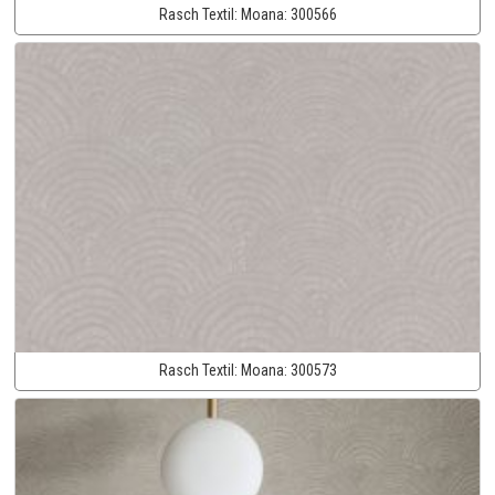
Rasch Textil:
Moana:
300566
Rasch Textil:
Moana:
300573