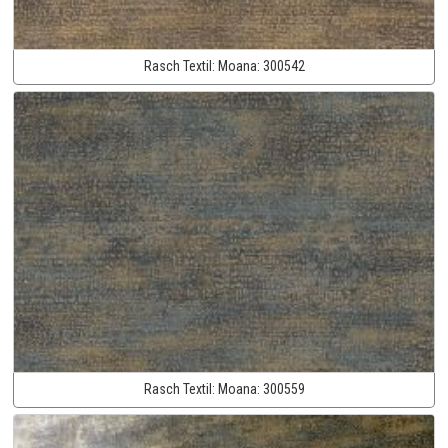
Rasch Textil:
Moana:
300542
Rasch Textil:
Moana:
300559