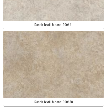
Rasch Textil:
Moana:
300641
Rasch Textil:
Moana:
300658