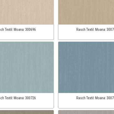
ch Textil:
Moana:
300696
Rasch Textil:
Moana:
3007
ch Textil:
Moana:
300726
Rasch Textil:
Moana:
3007