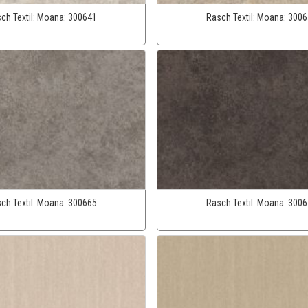
ch Textil:
Moana:
300641
Rasch Textil:
Moana:
3006
ch Textil:
Moana:
300665
Rasch Textil:
Moana:
3006