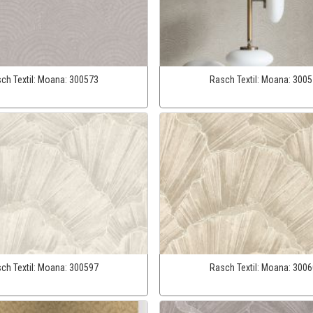
ch Textil:
Moana:
300573
Rasch Textil:
Moana:
3005
ch Textil:
Moana:
300597
Rasch Textil:
Moana:
3006