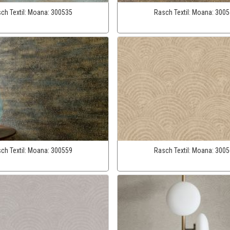
ch Textil:
Moana:
300535
Rasch Textil:
Moana:
3005
ch Textil:
Moana:
300559
Rasch Textil:
Moana:
3005