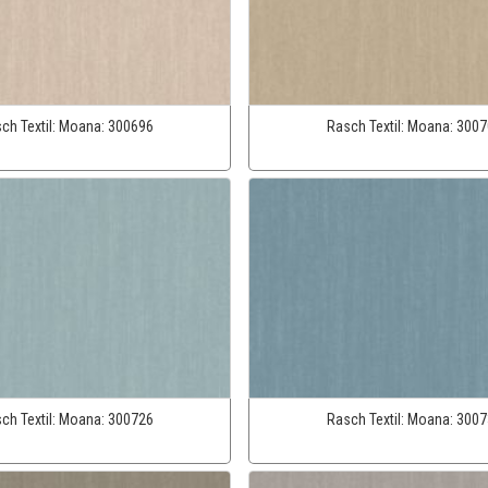
ch Textil:
Moana:
300696
Rasch Textil:
Moana:
3007
ch Textil:
Moana:
300726
Rasch Textil:
Moana:
3007