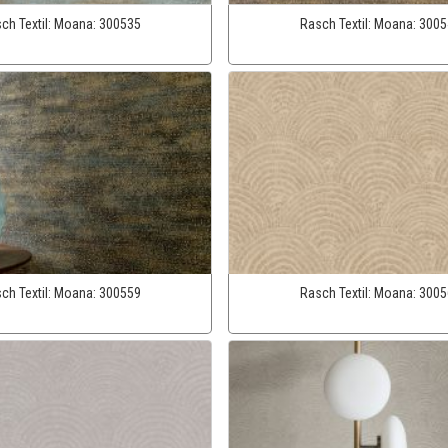
ch Textil:
Moana:
300535
Rasch Textil:
Moana:
3005
ch Textil:
Moana:
300559
Rasch Textil:
Moana:
3005