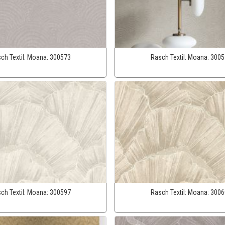
ch Textil:
Moana:
300573
Rasch Textil:
Moana:
3005
ch Textil:
Moana:
300597
Rasch Textil:
Moana:
3006