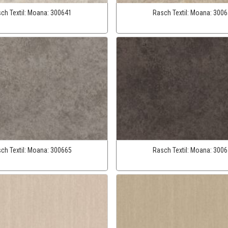
ch Textil:
Moana:
300641
Rasch Textil:
Moana:
3006
ch Textil:
Moana:
300665
Rasch Textil:
Moana:
3006