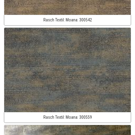
Rasch Textil:
Moana:
300542
Rasch Textil:
Moana:
300559