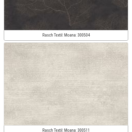
Rasch Textil:
Moana:
300504
Rasch Textil:
Moana:
300511