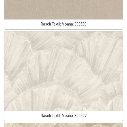
Rasch Textil:
Moana:
300580
Rasch Textil:
Moana:
300597