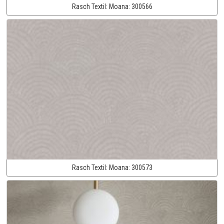
Rasch Textil:
Moana:
300566
Rasch Textil:
Moana:
300573