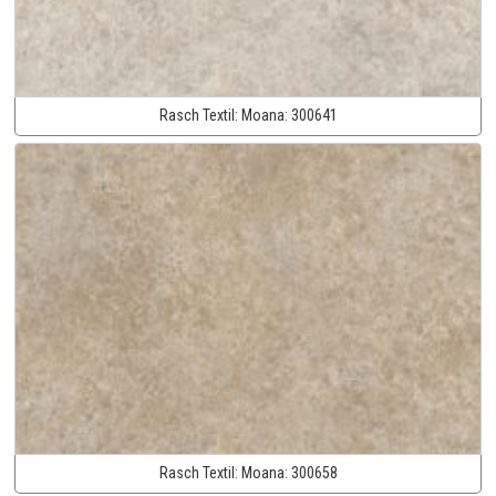
Rasch Textil:
Moana:
300641
Rasch Textil:
Moana:
300658