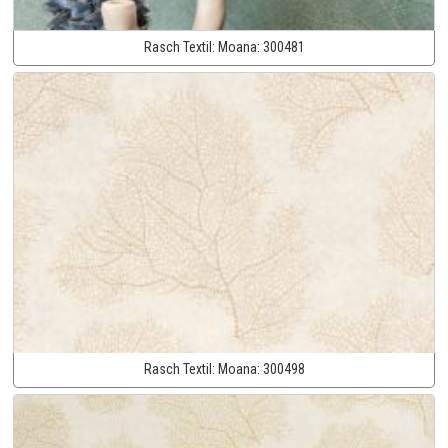
Rasch Textil:
Moana:
300481
Rasch Textil:
Moana:
300498