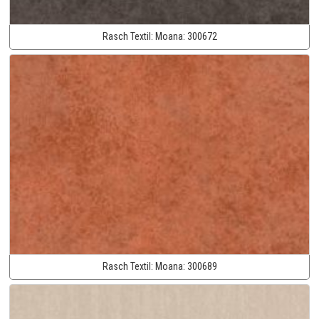
Rasch Textil:
Moana:
300672
Rasch Textil:
Moana:
300689