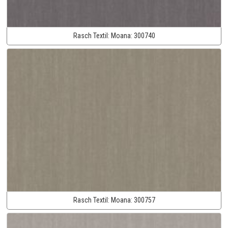
Rasch Textil:
Moana:
300740
Rasch Textil:
Moana:
300757