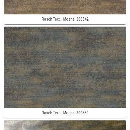
Rasch Textil:
Moana:
300542
Rasch Textil:
Moana:
300559