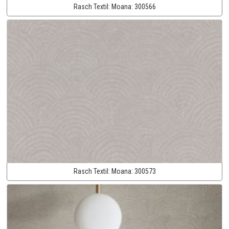
Rasch Textil:
Moana:
300566
Rasch Textil:
Moana:
300573