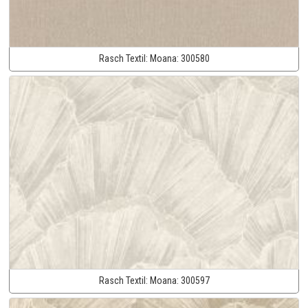
Rasch Textil:
Moana:
300580
Rasch Textil:
Moana:
300597