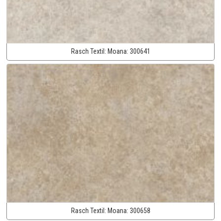
Rasch Textil:
Moana:
300641
Rasch Textil:
Moana:
300658