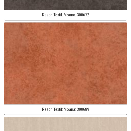
Rasch Textil:
Moana:
300672
Rasch Textil:
Moana:
300689