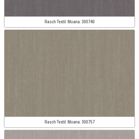
Rasch Textil:
Moana:
300740
Rasch Textil:
Moana:
300757