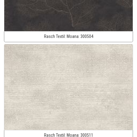
Rasch Textil:
Moana:
300504
Rasch Textil:
Moana:
300511