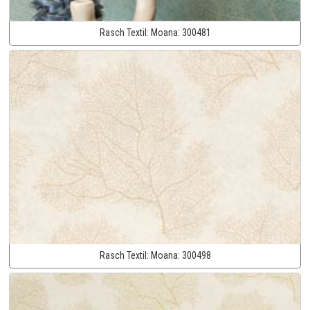
Rasch Textil:
Moana:
300481
Rasch Textil:
Moana:
300498