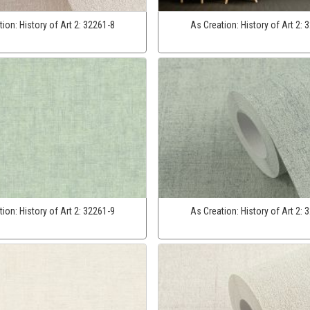
tion:
History of Art 2:
32261-8
As Creation:
History of Art 2:
3
tion:
History of Art 2:
32261-9
As Creation:
History of Art 2:
3