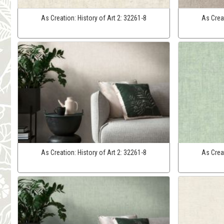
As Creation:
History of Art 2:
32261-8
As Crea
As Creation:
History of Art 2:
32261-8
As Crea