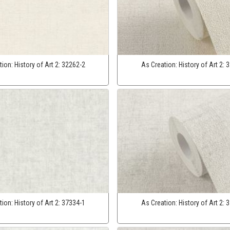
tion:
History of Art 2:
32262-2
As Creation:
History of Art 2:
3
tion:
History of Art 2:
37334-1
As Creation:
History of Art 2:
3