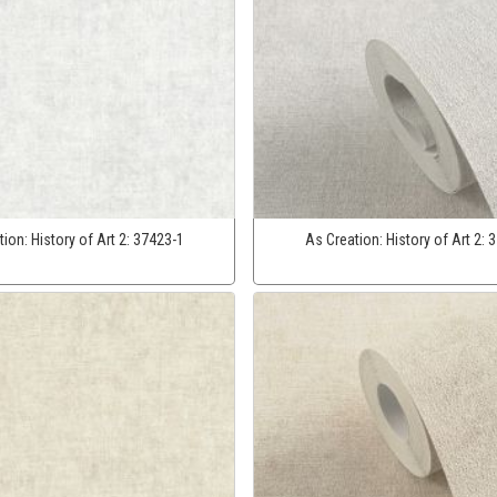
tion:
History of Art 2:
37423-1
As Creation:
History of Art 2:
3