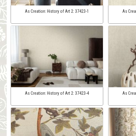
As Creation:
History of Art 2:
37423-1
As Crea
As Creation:
History of Art 2:
37423-4
As Crea