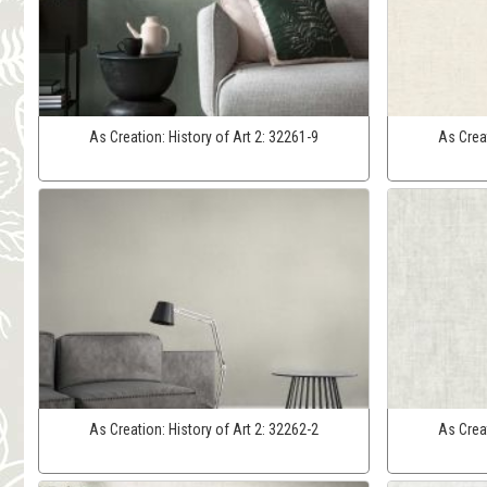
As Creation:
History of Art 2:
32261-9
As Crea
As Creation:
History of Art 2:
32262-2
As Crea