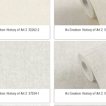
tion:
History of Art 2:
32262-2
As Creation:
History of Art 2:
3
tion:
History of Art 2:
37334-1
As Creation:
History of Art 2:
3