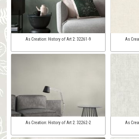
As Creation:
History of Art 2:
32261-9
As Crea
As Creation:
History of Art 2:
32262-2
As Crea