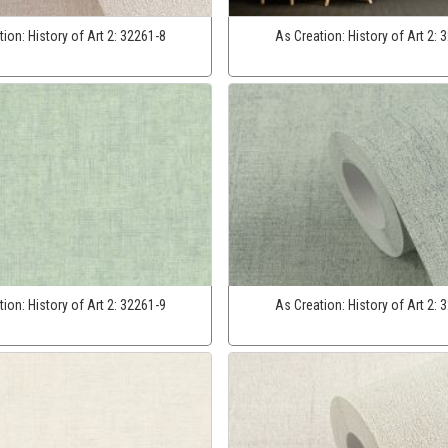
tion:
History of Art 2:
32261-8
As Creation:
History of Art 2:
3
tion:
History of Art 2:
32261-9
As Creation:
History of Art 2:
3