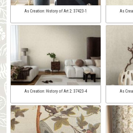
As Creation:
History of Art 2:
37423-1
As Crea
As Creation:
History of Art 2:
37423-4
As Crea