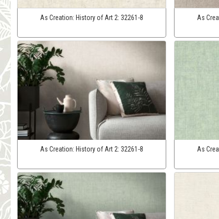
As Creation:
History of Art 2:
32261-8
As Crea
As Creation:
History of Art 2:
32261-8
As Crea