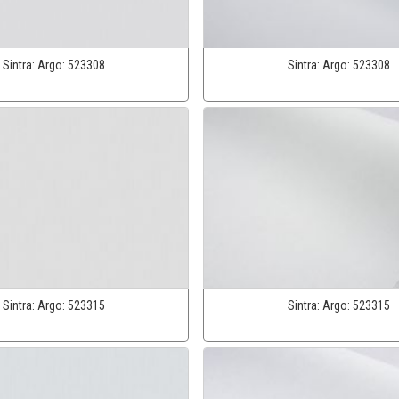
Sintra:
Argo:
523308
Sintra:
Argo:
523308
Sintra:
Argo:
523315
Sintra:
Argo:
523315