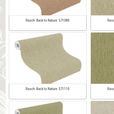
Rasch:
Back to Nature:
571080
Ras
Rasch:
Back to Nature:
571110
Ras