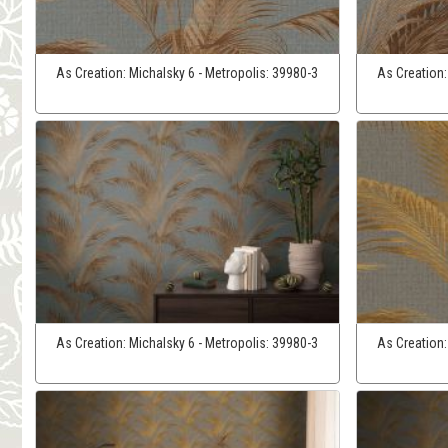
As Creation:
Michalsky 6 - Metropolis:
39980-3
As Creation
As Creation:
Michalsky 6 - Metropolis:
39980-3
As Creation