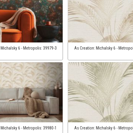
:
Michalsky 6 - Metropolis:
39979-3
As Creation:
Michalsky 6 - Metropo
:
Michalsky 6 - Metropolis:
39980-1
As Creation:
Michalsky 6 - Metropo