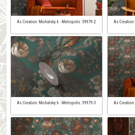
As Creation:
Michalsky 6 - Metropolis:
39979-2
As Creation
As Creation:
Michalsky 6 - Metropolis:
39979-3
As Creation