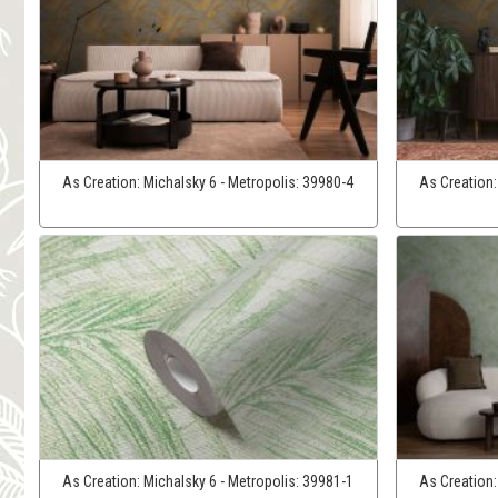
As Creation:
Michalsky 6 - Metropolis:
39980-4
As Creation
As Creation:
Michalsky 6 - Metropolis:
39981-1
As Creation