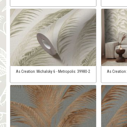
As Creation:
Michalsky 6 - Metropolis:
39980-2
As Creation