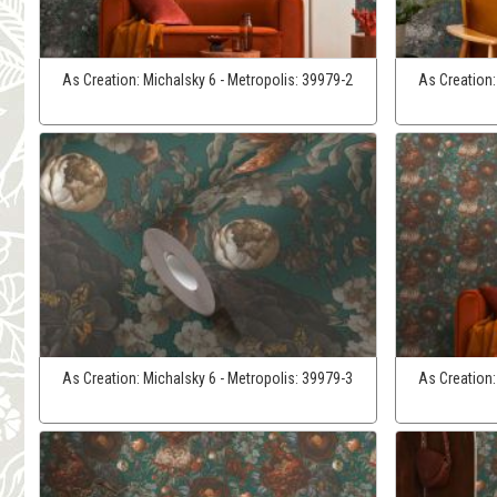
As Creation:
Michalsky 6 - Metropolis:
39979-2
As Creation
As Creation:
Michalsky 6 - Metropolis:
39979-3
As Creation