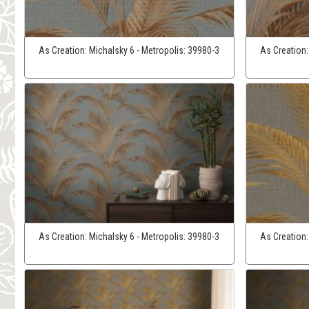
As Creation:
Michalsky 6 - Metropolis:
39980-3
As Creation
As Creation:
Michalsky 6 - Metropolis:
39980-3
As Creation