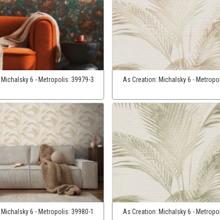
:
Michalsky 6 - Metropolis:
39979-3
As Creation:
Michalsky 6 - Metropo
:
Michalsky 6 - Metropolis:
39980-1
As Creation:
Michalsky 6 - Metropo