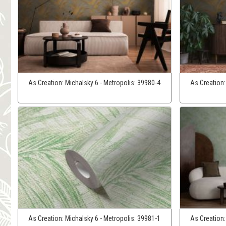
As Creation:
Michalsky 6 - Metropolis:
39980-4
As Creation
As Creation:
Michalsky 6 - Metropolis:
39981-1
As Creation