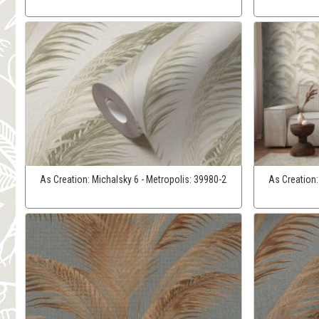
As Creation:
Michalsky 6 - Metropolis:
39980-2
As Creation